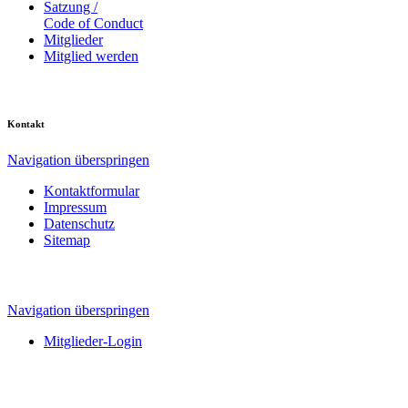
Satzung /
Code of Conduct
Mitglieder
Mitglied werden
Kontakt
Navigation überspringen
Kontaktformular
Impressum
Datenschutz
Sitemap
Navigation überspringen
Mitglieder-Login