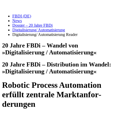
FBDI (DE)
News
Dossier – 20 Jahre FBDi
Digitalisierung/ Automatisierung
Digitalisierung/ Automatisierung Reader
20 Jahre FBDi – Wandel von
»Digitalisierung / Automatisierung«
20 Jahre FBDi – Distribution im Wandel:
»Digitalisierung / Automatisierung«
Robotic Process Auto­ma­tion
erfüllt zentrale Markt­an­for­
derungen