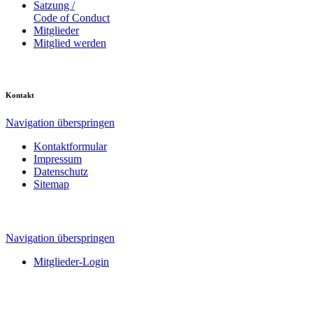
Satzung /
Code of Conduct
Mitglieder
Mitglied werden
Kontakt
Navigation überspringen
Kontaktformular
Impressum
Datenschutz
Sitemap
Navigation überspringen
Mitglieder-Login