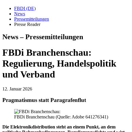
FBDI (DE)
News
Pressemitteilungen
Presse Reader
News – Pressemitteilungen
FBDi Branchenschau:
Regulierung, Handelspolitik
und Verband
12. Januar 2026
Pragmatismus statt Paragrafenflut
FBDi Branchenschau (Quelle: Adobe 641276341)
Die Elektronikdistribution steht an einem Punkt, an dem