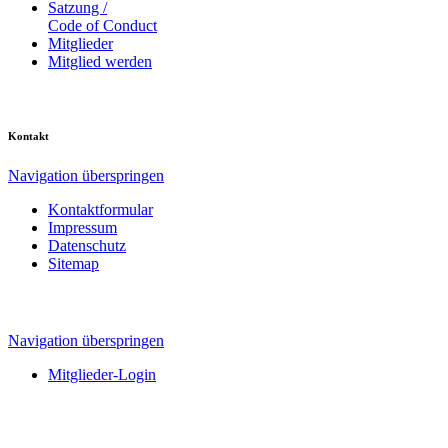
Satzung /
Code of Conduct
Mitglieder
Mitglied werden
Kontakt
Navigation überspringen
Kontaktformular
Impressum
Datenschutz
Sitemap
Navigation überspringen
Mitglieder-Login