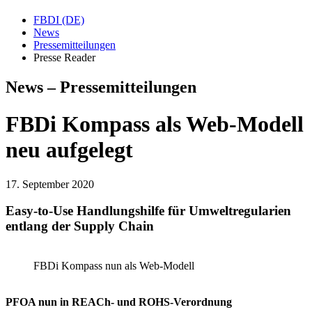
FBDI (DE)
News
Pressemitteilungen
Presse Reader
News – Pressemitteilungen
FBDi Kompass als Web-Modell
neu aufgelegt
17. September 2020
Easy-to-Use Handlungshilfe für Umweltregularien
entlang der Supply Chain
FBDi Kompass nun als Web-Modell
PFOA nun in REACh- und ROHS-Verordnung