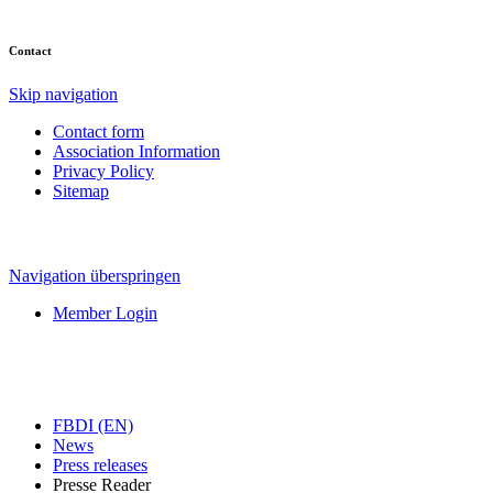
Contact
Skip navigation
Contact form
Association Information
Privacy Policy
Sitemap
Navigation überspringen
Member Login
FBDI (EN)
News
Press releases
Presse Reader