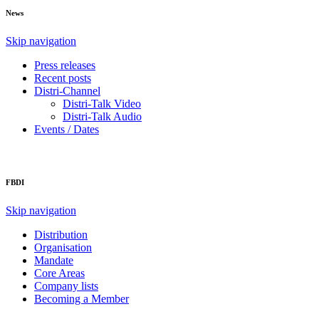
News
Skip navigation
Press releases
Recent posts
Distri-Channel
Distri-Talk Video
Distri-Talk Audio
Events / Dates
FBDI
Skip navigation
Distribution
Organisation
Mandate
Core Areas
Company lists
Becoming a Member