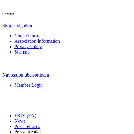
Contact
Skip navigation
Contact form
Association Information
Privacy Policy
Sitemap
Navigation überspringen
Member Login
FBDI (EN)
News
Press releases
Presse Reader