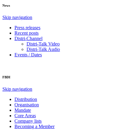
News
Skip navigation
Press releases
Recent posts
Distri-Channel
Distri-Talk Video
Distri-Talk Audio
Events / Dates
FBDI
Skip navigation
Distribution
Organisation
Mandate
Core Areas
Company lists
Becoming a Member