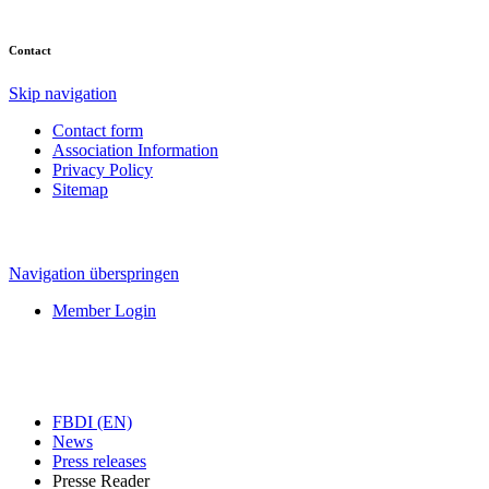
Contact
Skip navigation
Contact form
Association Information
Privacy Policy
Sitemap
Navigation überspringen
Member Login
FBDI (EN)
News
Press releases
Presse Reader