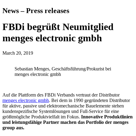
News – Press releases
FBDi begrüßt Neumitglied
menges electronic gmbh
March 20, 2019
Sebastian Menges, Geschäftsführung/Prokurist bei
menges electronic gmbh
Auf die Plattform des FBDi Verbands vertraut der Distributor
menges electronic gmbh
. Bei dem in 1990 gegründeten Distributor
für aktive, passive und elektromechanische Bauelemente stehen
kundenspezifische Systemlösungen und Full-Service für eine
größtmögliche Produktvielfalt im Fokus.
Innovative Produktlinien
und leistungsfähige Partner machen das Portfolio der menges
group aus.