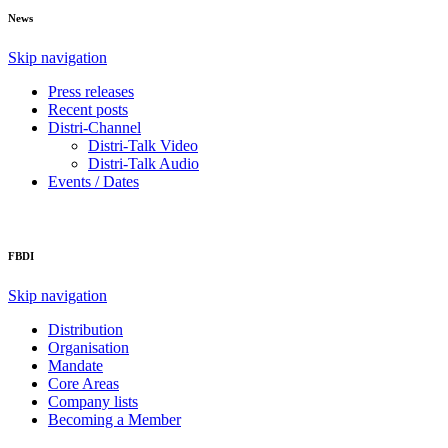
News
Skip navigation
Press releases
Recent posts
Distri-Channel
Distri-Talk Video
Distri-Talk Audio
Events / Dates
FBDI
Skip navigation
Distribution
Organisation
Mandate
Core Areas
Company lists
Becoming a Member