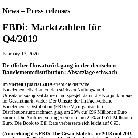
News – Press releases
FBDi: Marktzahlen für
Q4/2019
February 17, 2020
Deutlicher Umsatzrückgang in der deutschen
Bauelementedistribution: Absatzlage schwach
Im
vierten Quartal 2019
erlebt die deutsche
Bauelementedistribution den stärksten Auftrags- und
Umsatzrückgang seit Jahren und spiegelt damit die Konjunkturlage
im Gesamtmarkt wider. Der Umsatz der im Fachverband
Bauelemente-Distribution (FBDi e.V.) organisierten
Distributionsunternehmen ging um 20% auf 696 Millionen Euro
zurück. Die Aufträge verringerten sich um 25% auf 651 Millionen
Euro. Die Book-to-Bill-Rate verbesserte sich leicht auf 0,93.
(Anmerkung des FBDi: Die Gesamtstatistik für 2018 und 2019