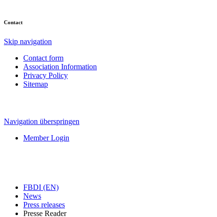
Contact
Skip navigation
Contact form
Association Information
Privacy Policy
Sitemap
Navigation überspringen
Member Login
FBDI (EN)
News
Press releases
Presse Reader