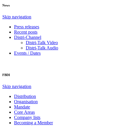
News
Skip navigation
Press releases
Recent posts
Distri-Channel
Distri-Talk Video
Distri-Talk Audio
Events / Dates
FBDI
Skip navigation
Distribution
Organisation
Mandate
Core Areas
Company lists
Becoming a Member