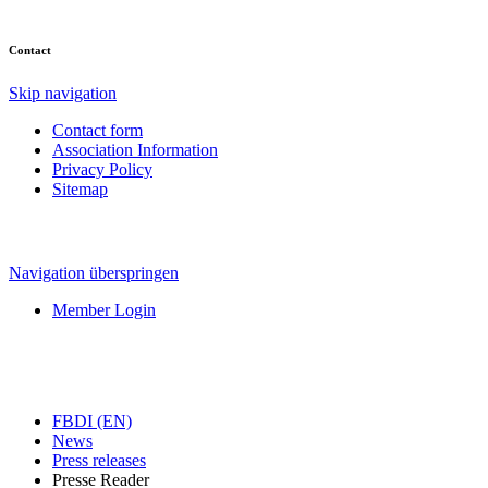
Contact
Skip navigation
Contact form
Association Information
Privacy Policy
Sitemap
Navigation überspringen
Member Login
FBDI (EN)
News
Press releases
Presse Reader