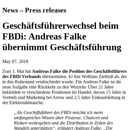
News – Press releases
Geschäftsführerwechsel beim
FBDi: Andreas Falke
übernimmt Geschäftsführung
May 07, 2018
Zum 1. Mai hat
Andreas Falke die Position des Geschäftsführers
des FBDi Verbands
übernommen. Er löst Wolfram Ziehfuß ab, der
in den Ruhestand verabschiedet wurde. Für Andreas Falke ist die
neue Aufgabe eine Rückkehr zu den Wurzeln: Über 21 Jahre
bekleidete er verschiedene Positionen im Handel, davon 15 Jahre in
Vertrieb und Marketing bei Arrow und 2,5 Jahre Einkaufsleitung in
der Elektronikbranche.
„Als Geschäftsführer des FBDi möchte ich mein
umfangreiches Wissen über Prozesse, Chancen und
Risiken weitergeben und die Distribution in Zeiten des
Wandels unterstützen“, erläutert Andreas Falke. „Die