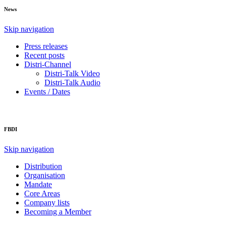
News
Skip navigation
Press releases
Recent posts
Distri-Channel
Distri-Talk Video
Distri-Talk Audio
Events / Dates
FBDI
Skip navigation
Distribution
Organisation
Mandate
Core Areas
Company lists
Becoming a Member