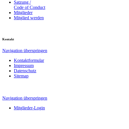
Satzung /
Code of Conduct
Mitglieder
Mitglied werden
Kontakt
Navigation überspringen
Kontaktformular
Impressum
Datenschutz
Sitemap
Navigation überspringen
Mitglieder-Login