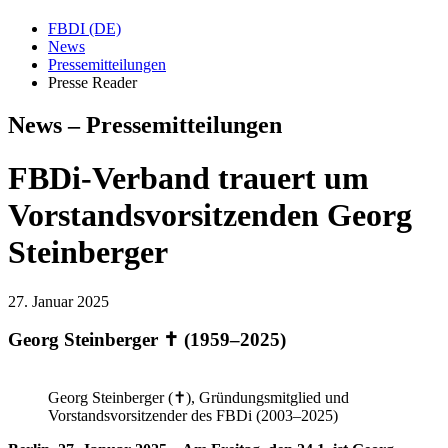
FBDI (DE)
News
Pressemitteilungen
Presse Reader
News – Pressemitteilungen
FBDi-Verband trauert um
Vorstandsvorsitzenden Georg
Steinberger
27. Januar 2025
Georg Steinberger ✝ (1959–2025)
Georg Steinberger (✝), Gründungsmitglied und
Vorstandsvorsitzender des FBDi (2003–2025)