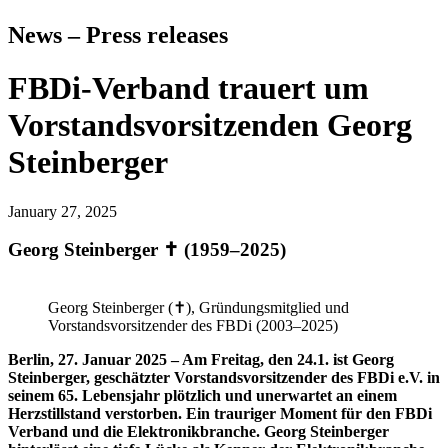
News – Press releases
FBDi-Verband trauert um
Vorstandsvorsitzenden Georg
Steinberger
January 27, 2025
Georg Steinberger ✝ (1959–2025)
Georg Steinberger (✝), Gründungsmitglied und
Vorstandsvorsitzender des FBDi (2003–2025)
Berlin, 27. Januar 2025
– Am Freitag, den 24.1. ist Georg
Steinberger, geschätzter Vorstandsvorsitzender des FBDi e.V. in
seinem 65. Lebensjahr plötzlich und unerwartet an einem
Herzstillstand verstorben. Ein trauriger Moment für den FBDi
Verband und die Elektronikbranche. Georg Steinberger