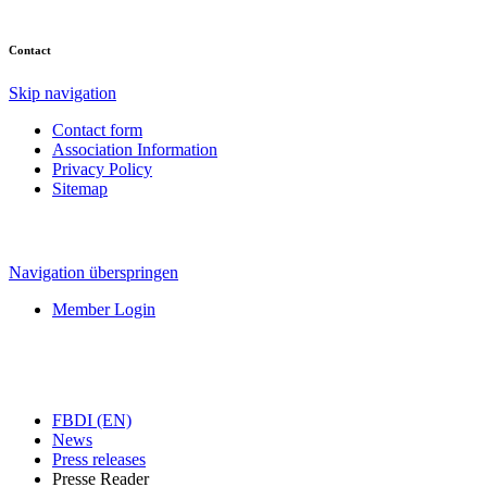
Contact
Skip navigation
Contact form
Association Information
Privacy Policy
Sitemap
Navigation überspringen
Member Login
FBDI (EN)
News
Press releases
Presse Reader