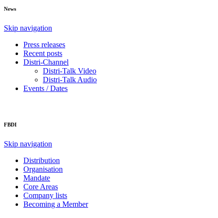
News
Skip navigation
Press releases
Recent posts
Distri-Channel
Distri-Talk Video
Distri-Talk Audio
Events / Dates
FBDI
Skip navigation
Distribution
Organisation
Mandate
Core Areas
Company lists
Becoming a Member