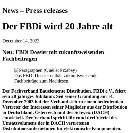
News – Press releases
Der FBDi wird 20 Jahre alt
December 14, 2023
Neu: FBDi Dossier mit zukunftsweisenden
Fachbeiträgen
Das FBDi Dossier enthält zukunftsweisende
Fachbeiträge zum Nachlesen.
Der Fachverband Bauelemente Distribution, FBDi e.V., feiert
sein 20-jähriges Jubiläum. Seit seiner Gründung am 14.
Dezember 2003 hat der Verband sich zu einem bedeutenden
Vertreter der Interessen seiner Mitglieder aus der Distribution
in Deutschland, Österreich und der Schweiz (DACH)
entwickelt. Der Verband spricht für rund drei Viertel des
Umsatzvolumens der in DACH vertretenen
Distributionsunternehmen für elektronische Komponenten.