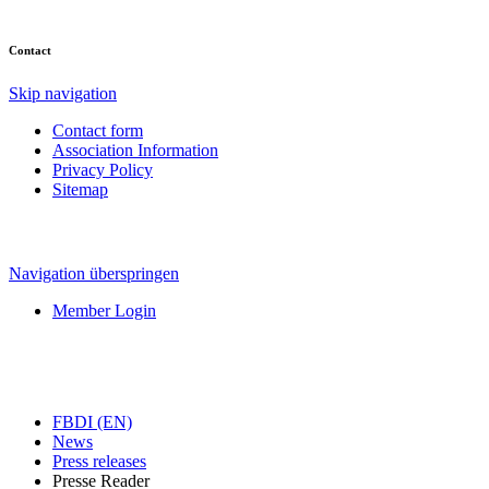
Contact
Skip navigation
Contact form
Association Information
Privacy Policy
Sitemap
Navigation überspringen
Member Login
FBDI (EN)
News
Press releases
Presse Reader