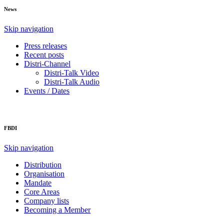
News
Skip navigation
Press releases
Recent posts
Distri-Channel
Distri-Talk Video
Distri-Talk Audio
Events / Dates
FBDI
Skip navigation
Distribution
Organisation
Mandate
Core Areas
Company lists
Becoming a Member