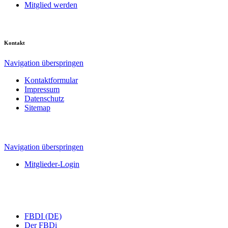
Mitglied werden
Kontakt
Navigation überspringen
Kontaktformular
Impressum
Datenschutz
Sitemap
Navigation überspringen
Mitglieder-Login
FBDI (DE)
Der FBDi