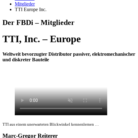
Mitglieder
TTI Europe Inc.
Der FBDi – Mitglieder
TTI, Inc. – Europe
Weltweit bevorzugter Distributor passiver, elektromechanischer
und diskreter Bauteile
TTI aus einem unerwarteten Blickwinkel kennenlernen …
Marc-Gregor Reiterer