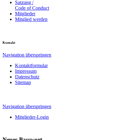
Satzung /
Code of Conduct
Mitglieder
Mitglied werden
Kontakt
Navigation überspringen
Kontaktformular
Impressum
Datenschutz
Sitemap
Navigation überspringen
Mitglieder-Login
Neues Passwort