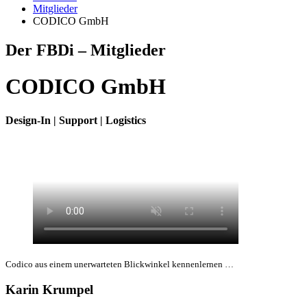
Mitglieder
CODICO GmbH
Der FBDi – Mitglieder
CODICO GmbH
Design-In | Support | Logistics
Codico aus einem unerwarteten Blickwinkel kennenlernen …
Karin Krumpel