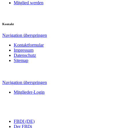
Mitglied werden
Kontakt
Navigation überspringen
Kontaktformular
Impressum
Datenschutz
Sitemap
Navigation überspringen
Mitglieder-Login
FBDI (DE)
Der FBDi