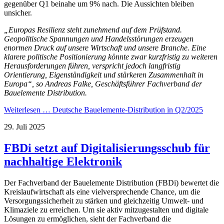
gegenüber Q1 beinahe um 9% nach. Die Aussichten bleiben
unsicher.
„Europas Resilienz steht zunehmend auf dem Prüfstand.
Geopolitische Spannungen und Handelsstörungen erzeugen
enormen Druck auf unsere Wirtschaft und unsere Branche. Eine
klarere politische Positionierung könnte zwar kurzfristig zu weiteren
Herausforderungen führen, verspricht jedoch langfristig
Orientierung, Eigenständigkeit und stärkeren Zusammenhalt in
Europa“, so Andreas Falke, Geschäftsführer Fachverband der
Bauelemente Distribution.
Weiterlesen …
Deutsche Bauelemente-Distribution in Q2/2025
29. Juli 2025
FBDi setzt auf Digitalisierungsschub für
nachhaltige Elektronik
Der Fachverband der Bauelemente Distribution (FBDi) bewertet die
Kreislaufwirtschaft als eine vielversprechende Chance, um die
Versorgungssicherheit zu stärken und gleichzeitig Umwelt- und
Klimaziele zu erreichen. Um sie aktiv mitzugestalten und digitale
Lösungen zu ermöglichen, sieht der Fachverband die