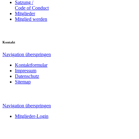
Satzung /
Code of Conduct
Mitglieder
Mitglied werden
Kontakt
Navigation überspringen
Kontaktformular
Impressum
Datenschutz
Sitemap
Navigation überspringen
Mitglieder-Login